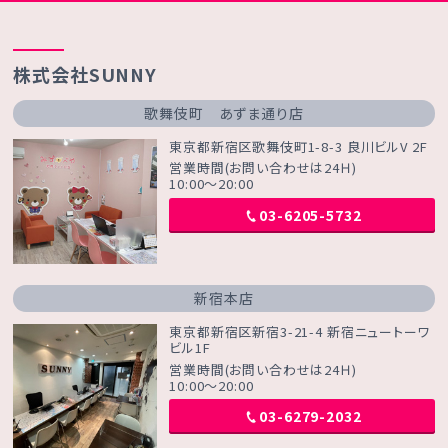
株式会社SUNNY
歌舞伎町 あずま通り店
東京都新宿区歌舞伎町1-8-3 良川ビルV 2F
営業時間(お問い合わせは24Ｈ)
10:00～20:00
03-6205-5732
新宿本店
東京都新宿区新宿3-21-4 新宿ニュートーワ
ビル1F
営業時間(お問い合わせは24Ｈ)
10:00～20:00
03-6279-2032