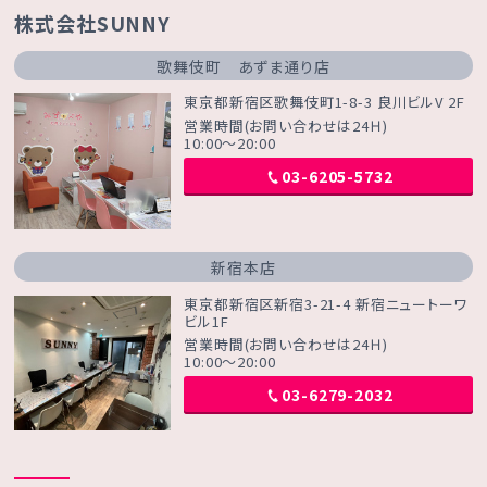
株式会社SUNNY
歌舞伎町 あずま通り店
東京都新宿区歌舞伎町1-8-3 良川ビルV 2F
営業時間(お問い合わせは24Ｈ)
10:00～20:00
03-6205-5732
新宿本店
東京都新宿区新宿3-21-4 新宿ニュートーワ
ビル1F
営業時間(お問い合わせは24Ｈ)
10:00～20:00
03-6279-2032