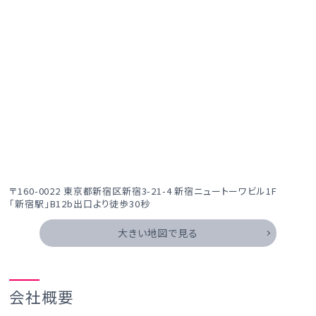
〒160-0022 東京都新宿区新宿3-21-4 新宿ニュートーワビル1F
「新宿駅」B12b出口より徒歩30秒
大きい地図で見る
会社概要