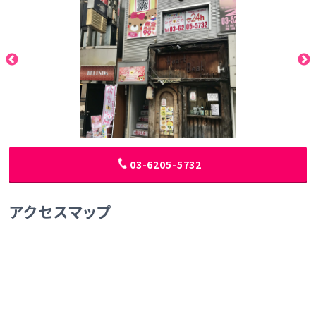
03-6205-5732
アクセスマップ