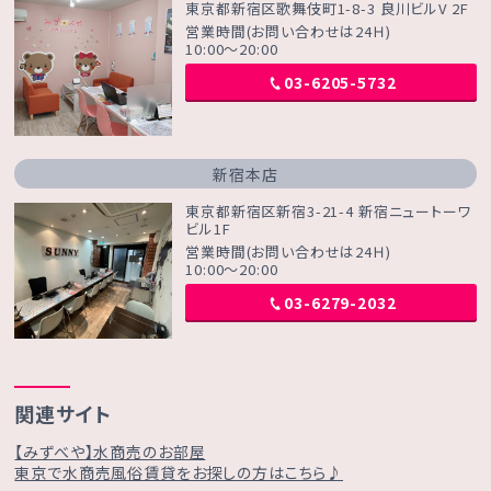
東京都新宿区歌舞伎町1-8-3 良川ビルV 2F
営業時間(お問い合わせは24Ｈ)
10:00～20:00
03-6205-5732
新宿本店
東京都新宿区新宿3-21-4 新宿ニュートーワ
ビル1F
営業時間(お問い合わせは24Ｈ)
10:00～20:00
03-6279-2032
関連サイト
【みずべや】水商売のお部屋
東京で水商売風俗賃貸をお探しの方はこちら♪