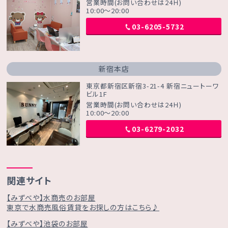
営業時間(お問い合わせは24Ｈ)
10:00～20:00
03-6205-5732
新宿本店
東京都新宿区新宿3-21-4 新宿ニュートーワ
ビル1F
営業時間(お問い合わせは24Ｈ)
10:00～20:00
03-6279-2032
関連サイト
【みずべや】水商売のお部屋
東京で水商売風俗賃貸をお探しの方はこちら♪
【みずべや】池袋のお部屋