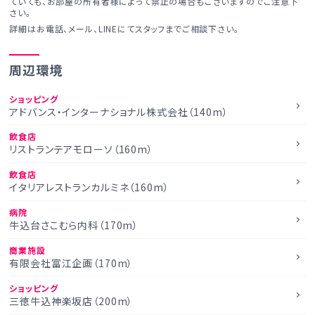
ていても、お部屋の所有者様によって禁止の場合もございますのでご注意下
さい。
詳細はお電話、メール、LINEにてスタッフまでご相談下さい。
周辺環境
ショッピング
アドバンス・インターナショナル株式会社（140m）
飲食店
リストランテアモローソ（160m）
飲食店
イタリアレストランカルミネ（160m）
病院
牛込台さこむら内科（170m）
商業施設
有限会社富江企画（170m）
ショッピング
三徳牛込神楽坂店（200m）