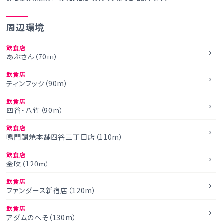
周辺環境
飲食店
あぶさん（70m）
飲食店
ティンフック（90m）
飲食店
四谷・八竹（90m）
飲食店
鳴門鯛焼本舗四谷三丁目店（110m）
飲食店
金吹（120m）
飲食店
ファンダース新宿店（120m）
飲食店
アダムのへそ（130m）