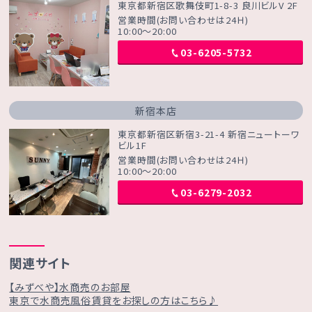
東京都新宿区歌舞伎町1-8-3 良川ビルV 2F
営業時間(お問い合わせは24Ｈ)
10:00～20:00
03-6205-5732
新宿本店
東京都新宿区新宿3-21-4 新宿ニュートーワ
ビル1F
営業時間(お問い合わせは24Ｈ)
10:00～20:00
03-6279-2032
関連サイト
【みずべや】水商売のお部屋
東京で水商売風俗賃貸をお探しの方はこちら♪