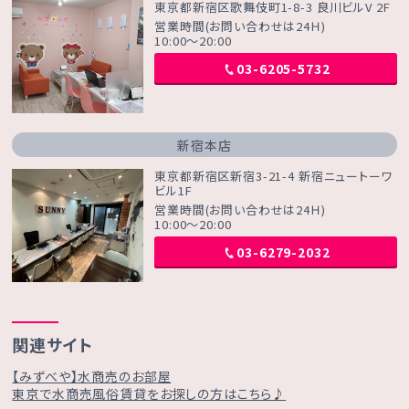
東京都新宿区歌舞伎町1-8-3 良川ビルV 2F
営業時間(お問い合わせは24Ｈ)
10:00～20:00
03-6205-5732
新宿本店
東京都新宿区新宿3-21-4 新宿ニュートーワ
ビル1F
営業時間(お問い合わせは24Ｈ)
10:00～20:00
03-6279-2032
関連サイト
【みずべや】水商売のお部屋
東京で水商売風俗賃貸をお探しの方はこちら♪