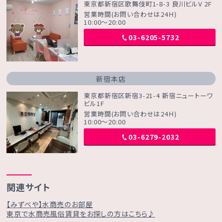
東京都新宿区歌舞伎町1-8-3 良川ビルV 2F
営業時間(お問い合わせは24Ｈ)
10:00～20:00
03-6205-5732
新宿本店
東京都新宿区新宿3-21-4 新宿ニュートーワ
ビル1F
営業時間(お問い合わせは24Ｈ)
10:00～20:00
03-6279-2032
関連サイト
【みずべや】水商売のお部屋
東京で水商売風俗賃貸をお探しの方はこちら♪